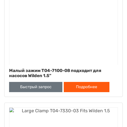
Малый зажим T04-7100-08 подходит для
насосов Wilden 1.5"
Быстрый запрос
Подробнее