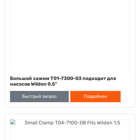
Большой зажим T01-7300-03 подходит для
насосов Wilden 0.5"
Быстрый запрос
Подробнее