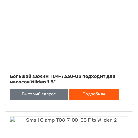
Большой зажим T04-7330-03 подходит для
насосов Wilden 1.5"
Быстрый запрос
Подробнее