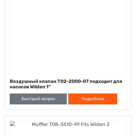
Воздушный клапан T02-2000-07 подходит для
насосов Wilden 1"
Быстрый запрос
Подробнее