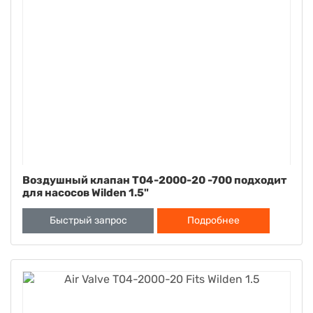
Воздушный клапан T04-2000-20 -700 подходит
для насосов Wilden 1.5"
Быстрый запрос
Подробнее