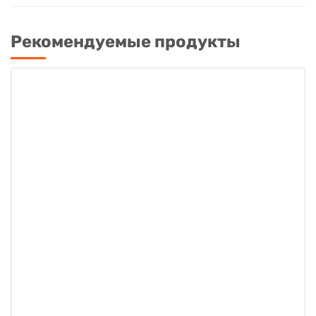
Рекомендуемые продукты