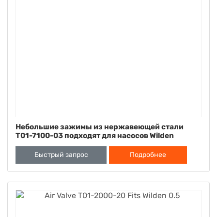
Небольшие зажимы из нержавеющей стали
T01-7100-03 подходят для насосов Wilden
размером 0.5"
Быстрый запрос
Подробнее