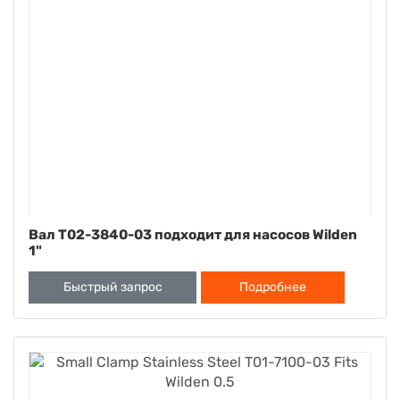
Вал T02-3840-03 подходит для насосов Wilden
1"
Быстрый запрос
Подробнее