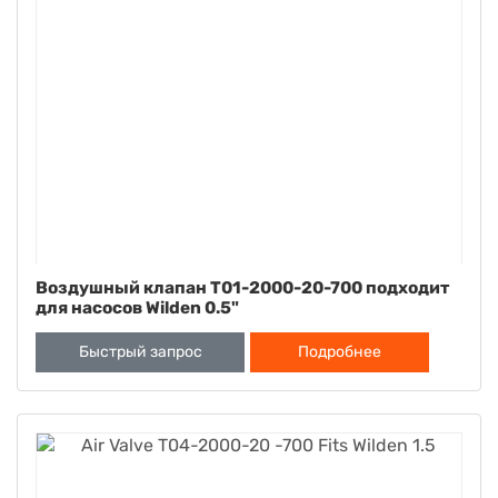
Воздушный клапан T01-2000-20-700 подходит
для насосов Wilden 0.5"
Быстрый запрос
Подробнее