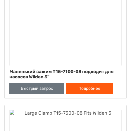
Маленький зажим T15-7100-08 подходит для
насосов Wilden 3"
Быстрый запрос
Подробнее