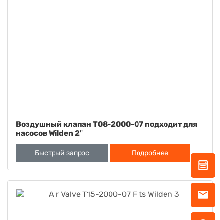
Воздушный клапан T08-2000-07 подходит для
насосов Wilden 2"
Быстрый запрос
Подробнее