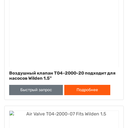
Воздушный клапан T04-2000-20 подходит для
насосов Wilden 1.5"
Быстрый запрос
Подробнее