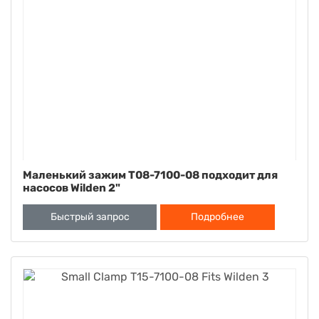
Маленький зажим T08-7100-08 подходит для
насосов Wilden 2"
Быстрый запрос
Подробнее