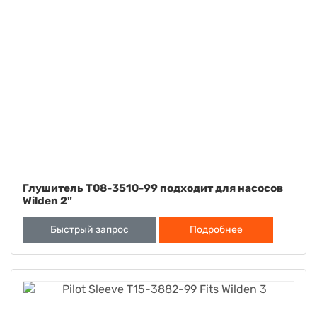
Глушитель T08-3510-99 подходит для насосов
Wilden 2"
Быстрый запрос
Подробнее