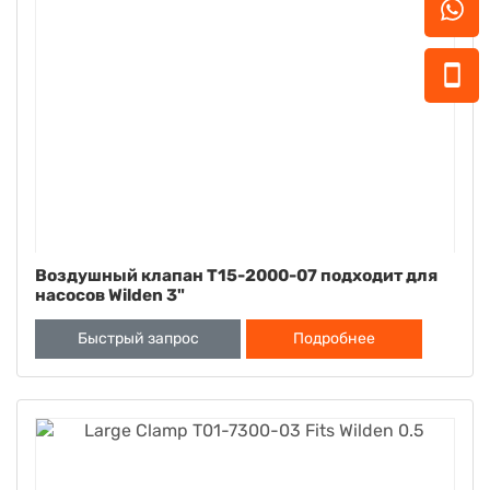
Воздушный клапан T15-2000-07 подходит для
насосов Wilden 3"
Быстрый запрос
Подробнее