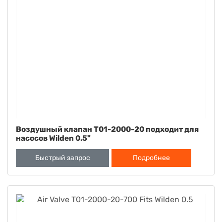
Воздушный клапан T01-2000-20 подходит для
насосов Wilden 0.5"
Быстрый запрос
Подробнее