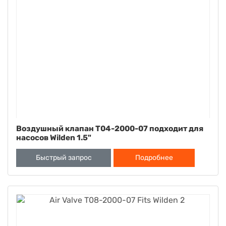
Воздушный клапан T04-2000-07 подходит для
насосов Wilden 1.5"
Быстрый запрос
Подробнее