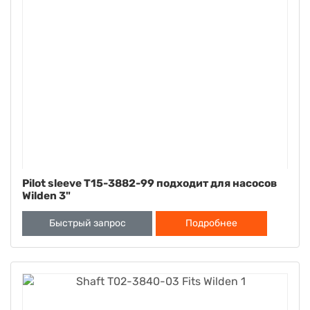
Pilot sleeve T15-3882-99 подходит для насосов
Wilden 3"
Быстрый запрос
Подробнее