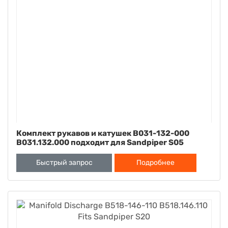
Комплект рукавов и катушек B031-132-000
B031.132.000 подходит для Sandpiper S05
Быстрый запрос
Подробнее