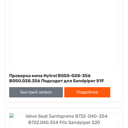
Проверка мяча Hytrel B050-028-356
B050.028.356 Подходит для Sandpiper S1F
Быстрый запрос
Подробнее