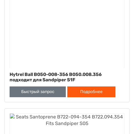
Hytrel Ball B050-008-356 B050.008.356
подходит для Sandpiper S1F
Быстрый запрос
Подробнее