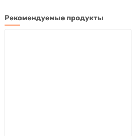
Рекомендуемые продукты