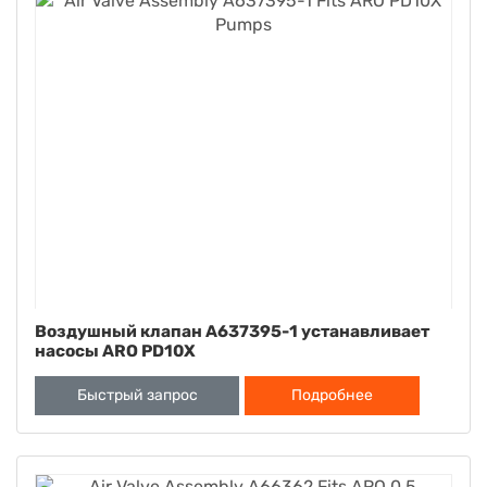
Воздушный клапан A637395-1 устанавливает
насосы ARO PD10X
Быстрый запрос
Подробнее