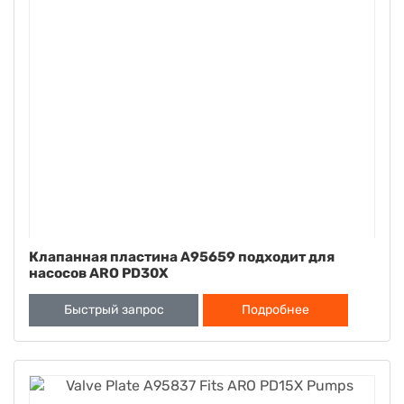
Клапанная пластина A95659 подходит для
насосов ARO PD30X
Быстрый запрос
Подробнее