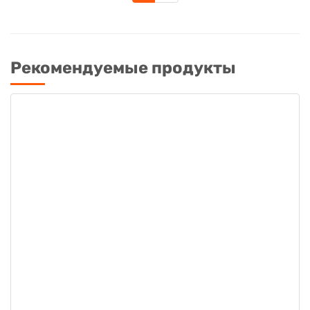
Рекомендуемые продукты