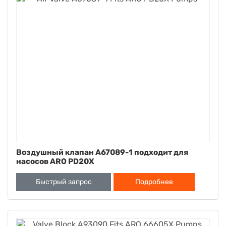
Воздушный клапан A67089-1 подходит для
насосов ARO PD20X
Быстрый запрос
Подробнее