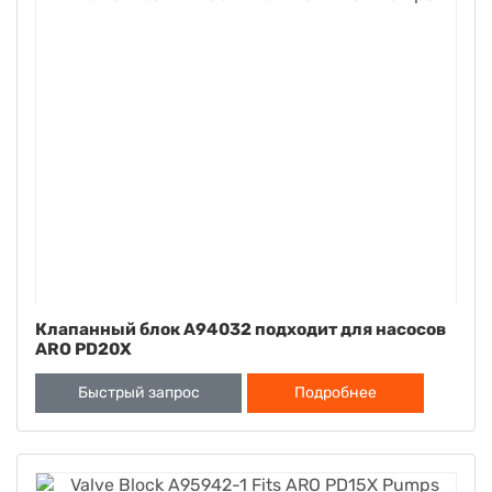
Клапанный блок A94032 подходит для насосов
ARO PD20X
Быстрый запрос
Подробнее