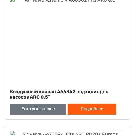
Воздушный клапан A66362 подходит для
насосов ARO 0.5"
Быстрый запрос
Подробнее