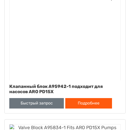
Клапанный блок A95942-1 подходит для
насосов ARO PD15X
Быстрый запрос
Подробнее