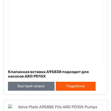
Клапанная вставка A95838 подходит для
насосов ARO PD15X
Быстрый запрос
Подробнее