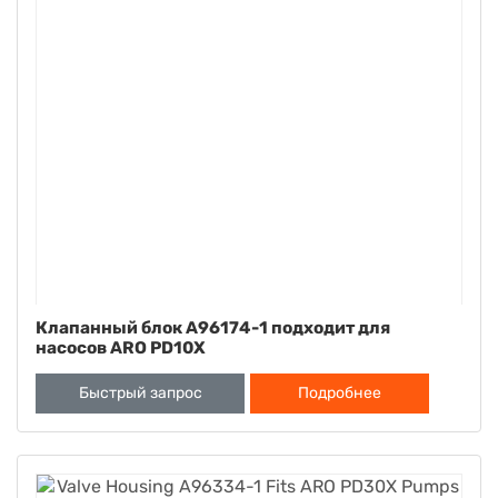
Клапанный блок A96174-1 подходит для
насосов ARO PD10X
Быстрый запрос
Подробнее