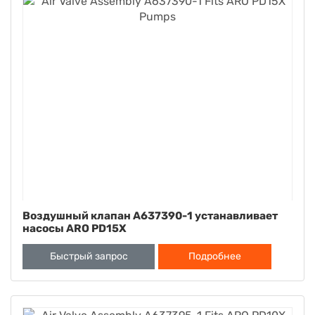
Воздушный клапан A637390-1 устанавливает
насосы ARO PD15X
Быстрый запрос
Подробнее