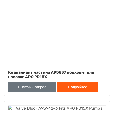
Клапанная пластина A95837 подходит для
насосов ARO PD15X
Быстрый запрос
Подробнее