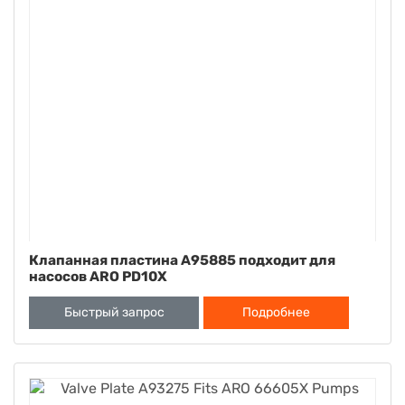
Клапанная пластина A95885 подходит для
насосов ARO PD10X
Быстрый запрос
Подробнее