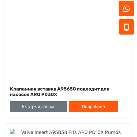
Клапанная вставка A95650 подходит для
насосов ARO PD30X
Быстрый запрос
Подробнее