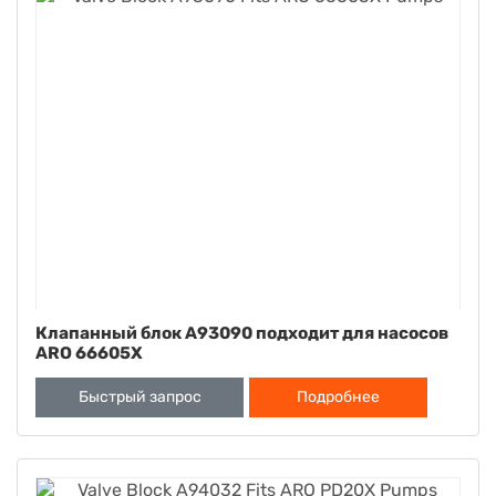
Клапанный блок A93090 подходит для насосов
ARO 66605X
Быстрый запрос
Подробнее