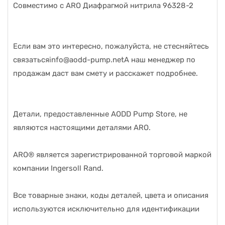
Совместимо с ARO Диафрагмой нитрила 96328-2
Если вам это интересно, пожалуйста, не стесняйтесь
связаться
info@aodd-pump.net
А наш менеджер по
продажам даст вам смету и расскажет подробнее.
Детали, предоставленные AODD Pump Store, не
являются настоящими деталями ARO.
ARO® является зарегистрированной торговой маркой
компании Ingersoll Rand.
Все товарные знаки, коды деталей, цвета и описания
используются исключительно для идентификации