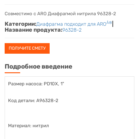
Совместимо с ARO Диафрагмой нитрила 96328-2
Категории:
Â®
|
Диафрагма подходит для ARO
Название продукта:
96328-2
ПОЛУЧИТЕ СМЕТУ
Подробное введение
Размер насоса: PD10X, 1"
Код детали: A96328-2
Материал: нитрил