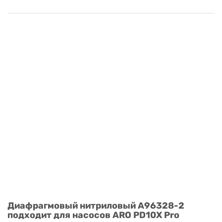
Диафрагмовый нитриловый A96328-2
подходит для насосов ARO PD10X Pro