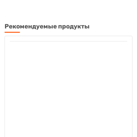
Рекомендуемые продукты