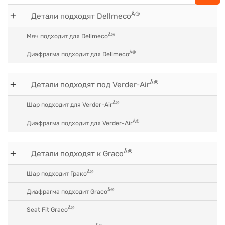
Â®
Детали подходят Dellmeco
Â®
Мяч подходит для Dellmeco
Â®
Диафрагма подходит для Dellmeco
Â®
Детали подходят под Verder-Air
Â®
Шар подходит для Verder-Air
Â®
Диафрагма подходит для Verder-Air
Â®
Детали подходят к Graco
Â®
Шар подходит Грако
Â®
Диафрагма подходит Graco
Â®
Seat Fit Graco