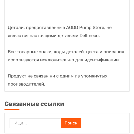
Детали, предоставленные AODD Pump Store, не
являются настоящими деталями Dellmeco.
Все товарные знаки, коды деталей, цвета и описания
используются исключительно для идентификации.
Продукт не связан ни с одним из упомянутых
производителей.
Связанные ссылки
Поиск