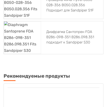
028-356 B050.028.356
Подходит для Sandpiper S1F
Диафрагма Сантопрен FDA
B286-098-351 B286.098.351
подходит к Sandpiper S30
Рекомендуемые продукты