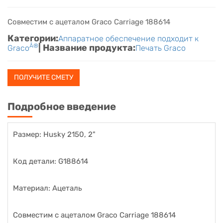
Совместим с ацеталом Graco Carriage 188614
Категории:
Аппаратное обеспечение подходит к
Â®
| Название продукта:
Graco
Печать Graco
ПОЛУЧИТЕ СМЕТУ
Подробное введение
Размер: Husky 2150, 2"
Код детали: G188614
Материал: Ацеталь
Совместим с ацеталом Graco Carriage 188614