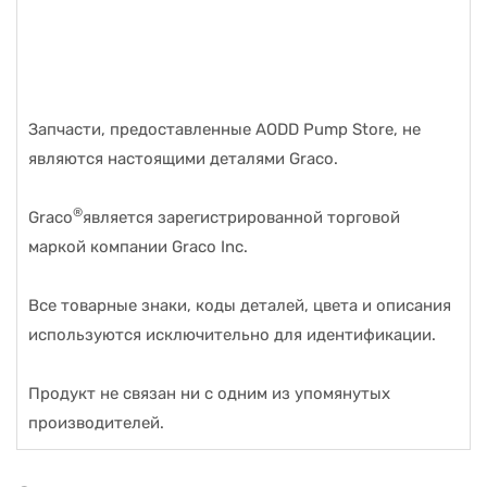
Запчасти, предоставленные AODD Pump Store, не
являются настоящими деталями Graco.
®
Graco
является зарегистрированной торговой
маркой компании Graco Inc.
Все товарные знаки, коды деталей, цвета и описания
используются исключительно для идентификации.
Продукт не связан ни с одним из упомянутых
производителей.