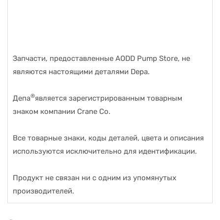
Запчасти, предоставленные AODD Pump Store, не
являются настоящими деталями Depa.
®
Депа
является зарегистрированным товарным
знаком компании Crane Co.
Все товарные знаки, коды деталей, цвета и описания
используются исключительно для идентификации.
Продукт не связан ни с одним из упомянутых
производителей.