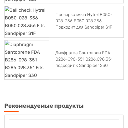
Проверка мяча Hytrel B050-
028-356 B050.028.356
Подходит для Sandpiper S1F
Диафрагма Сантопрен FDA
B286-098-351 B286.098.351
подходит к Sandpiper S30
Рекомендуемые продукты