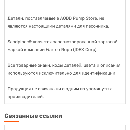
Детали, поставляемые в AODD Pump Store, не
являются настоящими деталями для песочника.
Sandpiper® является зарегистрированной торговой
маркой компании Warren Rupp (IDEX Corp).
Все товарные знаки, коды деталей, цвета и описания
используются исключительно для идентификации
Продукция не связана ни с одним из упомянутых
производителей.
Связанные ссылки