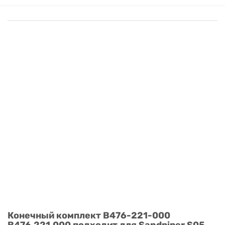
Конечный комплект B476-221-000